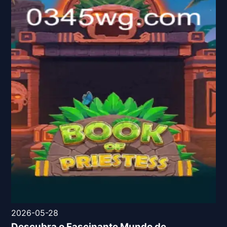
2026-05-28
Descubra o Fascinante Mundo de