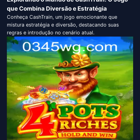
que Combina Diversão e Estratégia
Conheça CashTrain, um jogo emocionante que
mistura estratégia e diversão, destacando suas
regras e introdução no cenário atual.