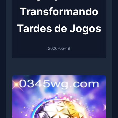
Transformando
Tardes de Jogos
2026-05-19