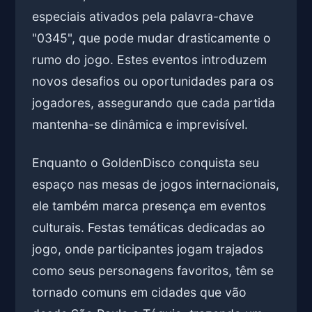
especiais ativados pela palavra-chave
"0345", que pode mudar drasticamente o
rumo do jogo. Estes eventos introduzem
novos desafios ou oportunidades para os
jogadores, assegurando que cada partida
mantenha-se dinâmica e imprevisível.
Enquanto o GoldenDisco conquista seu
espaço nas mesas de jogos internacionais,
ele também marca presença em eventos
culturais. Festas temáticas dedicadas ao
jogo, onde participantes jogam trajados
como seus personagens favoritos, têm se
tornado comuns em cidades que vão