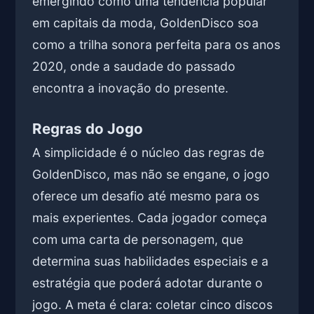
emergindo como uma tendência popular
em capitais da moda, GoldenDisco soa
como a trilha sonora perfeita para os anos
2020, onde a saudade do passado
encontra a inovação do presente.
Regras do Jogo
A simplicidade é o núcleo das regras de
GoldenDisco, mas não se engane, o jogo
oferece um desafio até mesmo para os
mais experientes. Cada jogador começa
com uma carta de personagem, que
determina suas habilidades especiais e a
estratégia que poderá adotar durante o
jogo. A meta é clara: coletar cinco discos