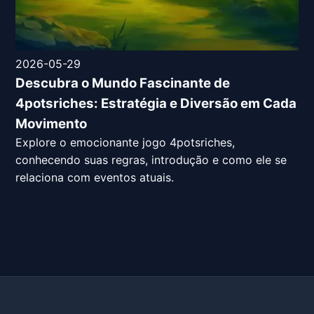
2026-05-29
Descubra o Mundo Fascinante de
4potsriches: Estratégia e Diversão em Cada
Movimento
Explore o emocionante jogo 4potsriches,
conhecendo suas regras, introdução e como ele se
relaciona com eventos atuais.