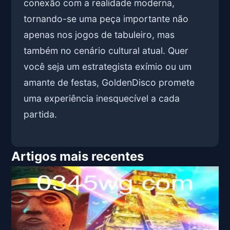
conexão com a realidade moderna,
tornando-se uma peça importante não
apenas nos jogos de tabuleiro, mas
também no cenário cultural atual. Quer
você seja um estrategista exímio ou um
amante de festas, GoldenDisco promete
uma experiência inesquecível a cada
partida.
Artigos mais recentes