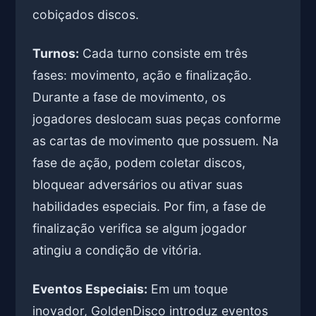
cobiçados discos.
Turnos:
Cada turno consiste em três
fases: movimento, ação e finalização.
Durante a fase de movimento, os
jogadores deslocam suas peças conforme
as cartas de movimento que possuem. Na
fase de ação, podem coletar discos,
bloquear adversários ou ativar suas
habilidades especiais. Por fim, a fase de
finalização verifica se algum jogador
atingiu a condição de vitória.
Eventos Especiais:
Em um toque
inovador, GoldenDisco introduz eventos