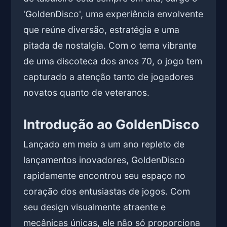
'GoldenDisco', uma experiência envolvente
que reúne diversão, estratégia e uma
pitada de nostalgia. Com o tema vibrante
de uma discoteca dos anos 70, o jogo tem
capturado a atenção tanto de jogadores
novatos quanto de veteranos.
Introdução ao GoldenDisco
Lançado em meio a um ano repleto de
lançamentos inovadores, GoldenDisco
rapidamente encontrou seu espaço no
coração dos entusiastas de jogos. Com
seu design visualmente atraente e
mecânicas únicas, ele não só proporciona