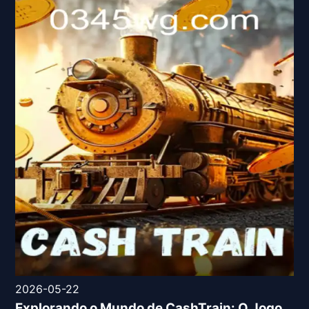
2026-05-22
Explorando o Mundo de CashTrain: O Jogo