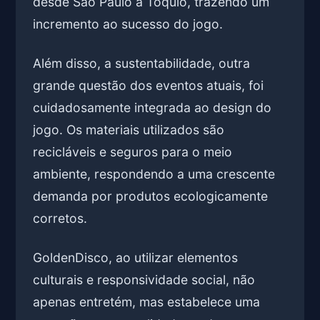
desde São Paulo a Tóquio, trazendo um
incremento ao sucesso do jogo.
Além disso, a sustentabilidade, outra
grande questão dos eventos atuais, foi
cuidadosamente integrada ao design do
jogo. Os materiais utilizados são
recicláveis e seguros para o meio
ambiente, respondendo a uma crescente
demanda por produtos ecologicamente
corretos.
GoldenDisco, ao utilizar elementos
culturais e responsividade social, não
apenas entretém, mas estabelece uma