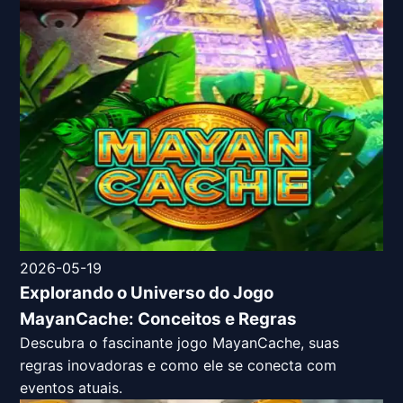
2026-05-19
Explorando o Universo do Jogo
MayanCache: Conceitos e Regras
Descubra o fascinante jogo MayanCache, suas
regras inovadoras e como ele se conecta com
eventos atuais.