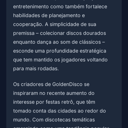
entretenimento como também fortalece
habilidades de planejamento e
cooperação. A simplicidade de sua
premissa – colecionar discos dourados
enquanto dança ao som de clássicos –
esconde uma profundidade estratégica
que tem mantido os jogadores voltando
para mais rodadas.
Os criadores de GoldenDisco se
inspiraram no recente aumento do
interesse por festas retrô, que têm
tomado conta das cidades ao redor do
mundo. Com discotecas temáticas