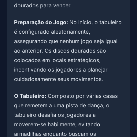
dourados para vencer.
Preparação do Jogo:
No início, o tabuleiro
é configurado aleatoriamente,
assegurando que nenhum jogo seja igual
ao anterior. Os discos dourados são
colocados em locais estratégicos,
incentivando os jogadores a planejar
cuidadosamente seus movimentos.
O Tabuleiro:
Composto por várias casas
que remetem a uma pista de dança, o
tabuleiro desafia os jogadores a
moverem-se habilmente, evitando
armadilhas enquanto buscam os