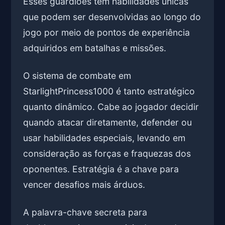
Esses guardiões têm habilidades únicas
que podem ser desenvolvidas ao longo do
jogo por meio de pontos de experiência
adquiridos em batalhas e missões.
O sistema de combate em
StarlightPrincess1000 é tanto estratégico
quanto dinâmico. Cabe ao jogador decidir
quando atacar diretamente, defender ou
usar habilidades especiais, levando em
consideração as forças e fraquezas dos
oponentes. Estratégia é a chave para
vencer desafios mais árduos.
A palavra-chave secreta para