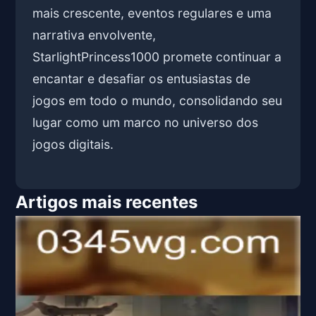
mais crescente, eventos regulares e uma
narrativa envolvente,
StarlightPrincess1000 promete continuar a
encantar e desafiar os entusiastas de
jogos em todo o mundo, consolidando seu
lugar como um marco no universo dos
jogos digitais.
Artigos mais recentes