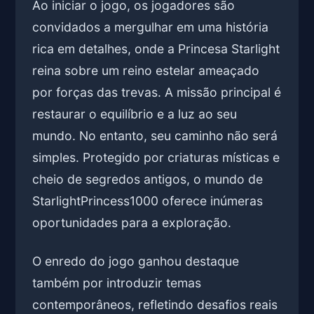
Ao iniciar o jogo, os jogadores são
convidados a mergulhar em uma história
rica em detalhes, onde a Princesa Starlight
reina sobre um reino estelar ameaçado
por forças das trevas. A missão principal é
restaurar o equilíbrio e a luz ao seu
mundo. No entanto, seu caminho não será
simples. Protegido por criaturas místicas e
cheio de segredos antigos, o mundo de
StarlightPrincess1000 oferece inúmeras
oportunidades para a exploração.
O enredo do jogo ganhou destaque
também por introduzir temas
contemporâneos, refletindo desafios reais