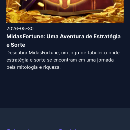
2026-05-30
MidasFortune: Uma Aventura de Estratégia
e Sorte
Descubra MidasFortune, um jogo de tabuleiro onde
estratégia e sorte se encontram em uma jornada
pela mitologia e riqueza.