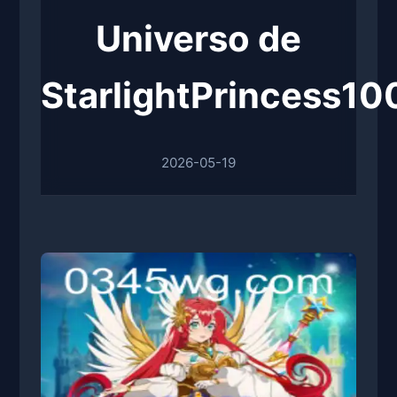
Universo de
StarlightPrincess10
2026-05-19