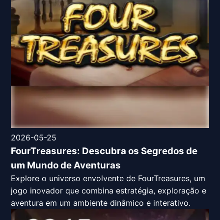
2026-05-25
FourTreasures: Descubra os Segredos de
um Mundo de Aventuras
Explore o universo envolvente de FourTreasures, um
jogo inovador que combina estratégia, exploração e
aventura em um ambiente dinâmico e interativo.