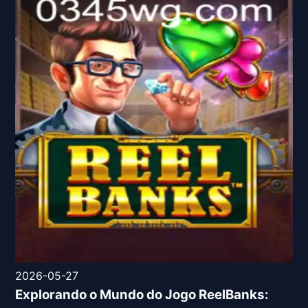
2026-05-27
Explorando o Mundo do Jogo ReelBanks: