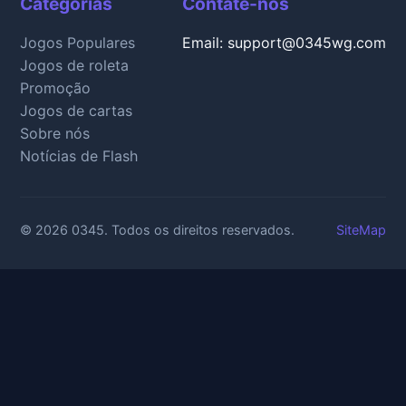
Categorias
Contate-nos
Jogos Populares
Email:
support@0345wg.com
Jogos de roleta
Promoção
Jogos de cartas
Sobre nós
Notícias de Flash
© 2026 0345. Todos os direitos reservados.
SiteMap