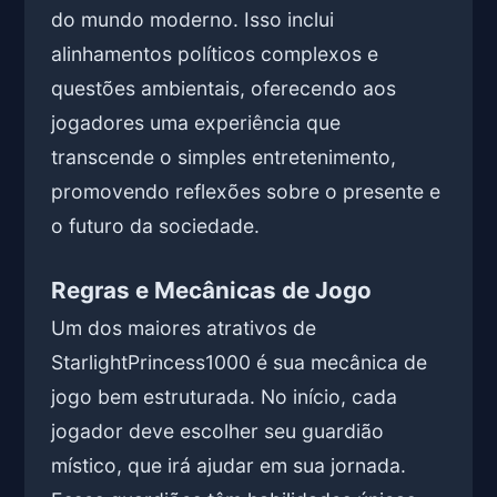
do mundo moderno. Isso inclui
alinhamentos políticos complexos e
questões ambientais, oferecendo aos
jogadores uma experiência que
transcende o simples entretenimento,
promovendo reflexões sobre o presente e
o futuro da sociedade.
Regras e Mecânicas de Jogo
Um dos maiores atrativos de
StarlightPrincess1000 é sua mecânica de
jogo bem estruturada. No início, cada
jogador deve escolher seu guardião
místico, que irá ajudar em sua jornada.