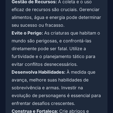
Gestão de Recursos:
A coleta e o uso
eficaz de recursos são cruciais. Gerenciar
alimentos, água e energia pode determinar
seu sucesso ou fracasso.
Evite o Perigo:
As criaturas que habitam o
mundo são perigosas, e confrontá-las
diretamente pode ser fatal. Utilize a
furtividade e o planejamento tático para
evitar conflitos desnecessários.
Desenvolva Habilidades:
À medida que
avança, melhore suas habilidades de
sobrevivência e armas. Investir na
evolução de personagens é essencial para
enfrentar desafios crescentes.
Construa e Fortaleça:
Crie abrigos e