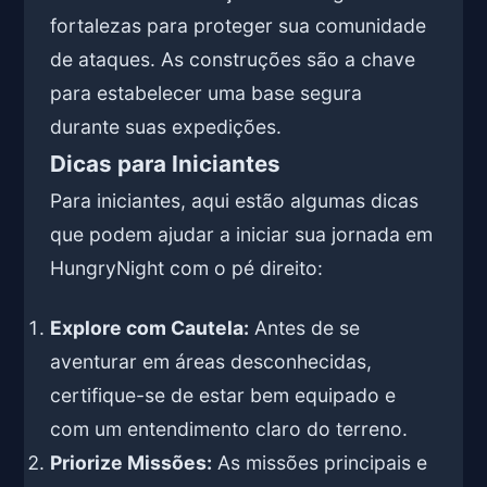
fortalezas para proteger sua comunidade
de ataques. As construções são a chave
para estabelecer uma base segura
durante suas expedições.
Dicas para Iniciantes
Para iniciantes, aqui estão algumas dicas
que podem ajudar a iniciar sua jornada em
HungryNight com o pé direito:
Explore com Cautela:
Antes de se
aventurar em áreas desconhecidas,
certifique-se de estar bem equipado e
com um entendimento claro do terreno.
Priorize Missões:
As missões principais e