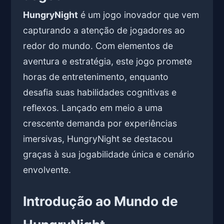
HungryNight
é um jogo inovador que vem
capturando a atenção de jogadores ao
redor do mundo. Com elementos de
aventura e estratégia, este jogo promete
horas de entretenimento, enquanto
desafia suas habilidades cognitivas e
reflexos. Lançado em meio a uma
crescente demanda por experiências
imersivas, HungryNight se destacou
graças à sua jogabilidade única e cenário
envolvente.
Introdução ao Mundo de