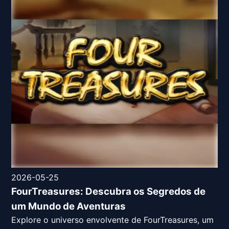
2026-05-25
FourTreasures: Descubra os Segredos de
um Mundo de Aventuras
Explore o universo envolvente de FourTreasures, um