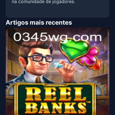
na comunidade de jogadores.
Artigos mais recentes