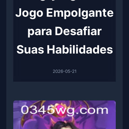
Jogo Empolgante
para Desafiar
Suas Habilidades
2026-05-21