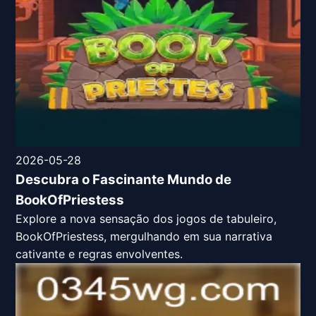
2026-05-28
Descubra o Fascinante Mundo de
BookOfPriestess
Explore a nova sensação dos jogos de tabuleiro,
BookOfPriestess, mergulhando em sua narrativa
cativante e regras envolventes.