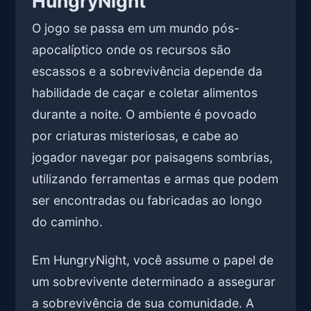
HungryNight
O jogo se passa em um mundo pós-
apocalíptico onde os recursos são
escassos e a sobrevivência depende da
habilidade de caçar e coletar alimentos
durante a noite. O ambiente é povoado
por criaturas misteriosas, e cabe ao
jogador navegar por paisagens sombrias,
utilizando ferramentas e armas que podem
ser encontradas ou fabricadas ao longo
do caminho.
Em HungryNight, você assume o papel de
um sobrevivente determinado a assegurar
a sobrevivência de sua comunidade. A