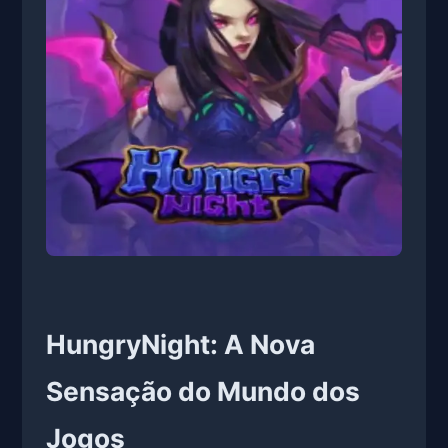
HungryNight: A Nova
Sensação do Mundo dos
Jogos