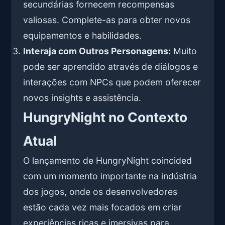
secundárias fornecem recompensas
valiosas. Complete-as para obter novos
equipamentos e habilidades.
Interaja com Outros Personagens:
Muito
pode ser aprendido através de diálogos e
interações com NPCs que podem oferecer
novos insights e assistência.
HungryNight no Contexto
Atual
O lançamento de HungryNight coincided
com um momento importante na indústria
dos jogos, onde os desenvolvedores
estão cada vez mais focados em criar
experiências ricas e imersivas para