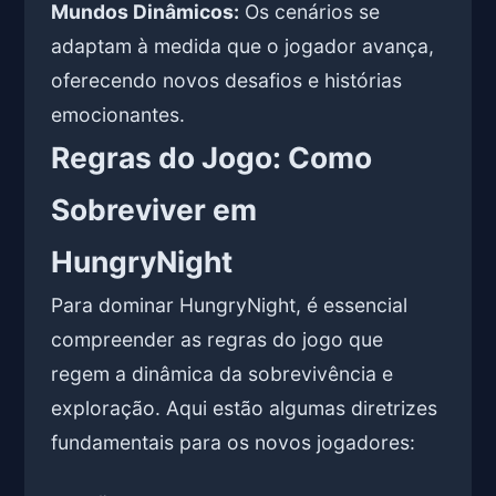
Mundos Dinâmicos:
Os cenários se
adaptam à medida que o jogador avança,
oferecendo novos desafios e histórias
emocionantes.
Regras do Jogo: Como
Sobreviver em
HungryNight
Para dominar HungryNight, é essencial
compreender as regras do jogo que
regem a dinâmica da sobrevivência e
exploração. Aqui estão algumas diretrizes
fundamentais para os novos jogadores: