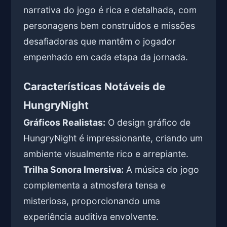
narrativa do jogo é rica e detalhada, com
personagens bem construídos e missões
desafiadoras que mantêm o jogador
empenhado em cada etapa da jornada.
Características Notáveis de
HungryNight
Gráficos Realistas:
O design gráfico de
HungryNight é impressionante, criando um
ambiente visualmente rico e arrepiante.
Trilha Sonora Imersiva:
A música do jogo
complementa a atmosfera tensa e
misteriosa, proporcionando uma
experiência auditiva envolvente.