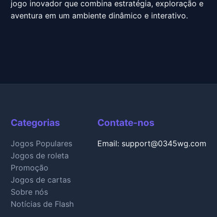
jogo inovador que combina estratégia, exploração e
aventura em um ambiente dinâmico e interativo.
Categorias
Contate-nos
Jogos Populares
Email:
support@0345wg.com
Jogos de roleta
Promoção
Jogos de cartas
Sobre nós
Notícias de Flash