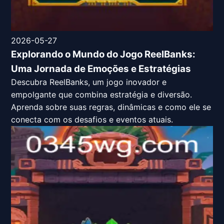
2026-05-27
Explorando o Mundo do Jogo ReelBanks:
Uma Jornada de Emoções e Estratégias
Descubra ReelBanks, um jogo inovador e
empolgante que combina estratégia e diversão.
Aprenda sobre suas regras, dinâmicas e como ele se
conecta com os desafios e eventos atuais.