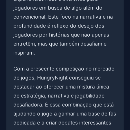
jogadores em busca de algo além do
convencional. Este foco na narrativa e na
profundidade é reflexo do desejo dos
jogadores por histórias que não apenas
entretêm, mas que também desafiam e
inspiram.
Com a crescente competição no mercado
de jogos, HungryNight conseguiu se
destacar ao oferecer uma mistura única
de estratégia, narrativa e jogabilidade
desafiadora. É essa combinação que está
ajudando o jogo a ganhar uma base de fãs
dedicada e a criar debates interessantes