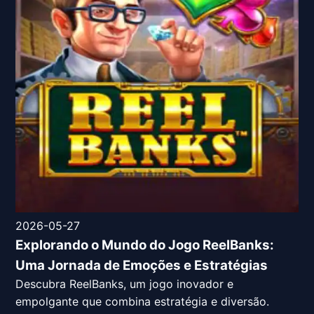
2026-05-27
Explorando o Mundo do Jogo ReelBanks:
Uma Jornada de Emoções e Estratégias
Descubra ReelBanks, um jogo inovador e
empolgante que combina estratégia e diversão.