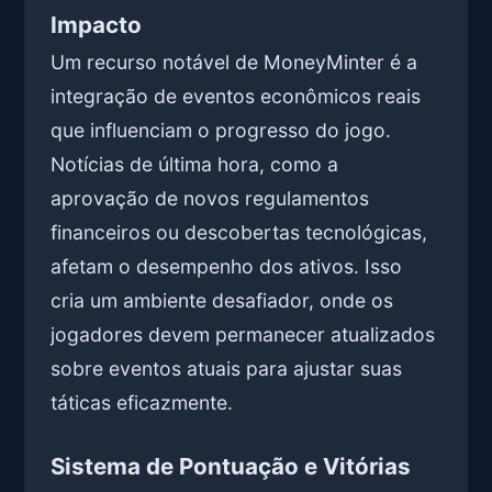
Impacto
Um recurso notável de MoneyMinter é a
integração de eventos econômicos reais
que influenciam o progresso do jogo.
Notícias de última hora, como a
aprovação de novos regulamentos
financeiros ou descobertas tecnológicas,
afetam o desempenho dos ativos. Isso
cria um ambiente desafiador, onde os
jogadores devem permanecer atualizados
sobre eventos atuais para ajustar suas
táticas eficazmente.
Sistema de Pontuação e Vitórias