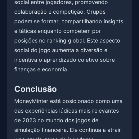
social entre jogadores, promovendo
colaboração e competição. Grupos
podem se formar, compartilhando insights
e táticas enquanto competem por
posições no ranking global. Este aspecto
social do jogo aumenta a diversão e
incentiva o aprendizado coletivo sobre
finanças e economia.
Conclusão
MoneyMinter está posicionado como uma
das experiências lúdicas mais relevantes
de 2023 no mundo dos jogos de
simulação financeira. Ele continua a atrair