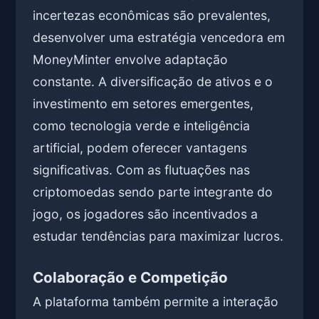
incertezas econômicas são prevalentes,
desenvolver uma estratégia vencedora em
MoneyMinter envolve adaptação
constante. A diversificação de ativos e o
investimento em setores emergentes,
como tecnologia verde e inteligência
artificial, podem oferecer vantagens
significativas. Com as flutuações nas
criptomoedas sendo parte integrante do
jogo, os jogadores são incentivados a
estudar tendências para maximizar lucros.
Colaboração e Competição
A plataforma também permite a interação